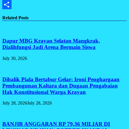
Gmail
Share
Related Posts
Dapur MBG Krayan Selatan Mangkrak,
Dialihfungsi Jadi Arena Bermain Siswa
July 30, 2026
Dibalik Piala Bertabur Gelar: Ironi Penghargaan
Pembangunan Kaltara dan Dugaan Pengabaian
Hak Konstitusional Warga Krayan
July 28, 2026
July 28, 2026
BANJIR ANGGARAN RP 79,36 MILIAR DI